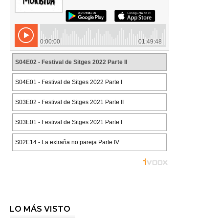
LO MÁS VISTO