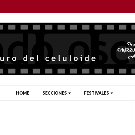
HOME
SECCIONES
FESTIVALES