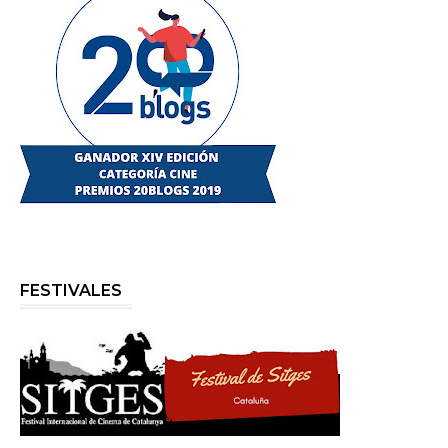
FESTIVALES