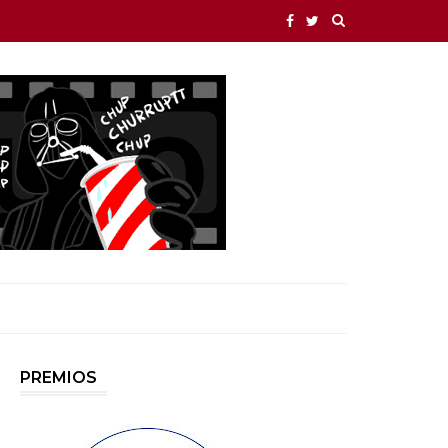
PREMIOS