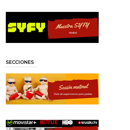
SECCIONES