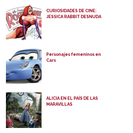
CURIOSIDADES DE CINE:
JESSICA RABBIT DESNUDA
Personajes femeninos en
Cars
ALICIA EN EL PAÍS DE LAS
MARAVILLAS