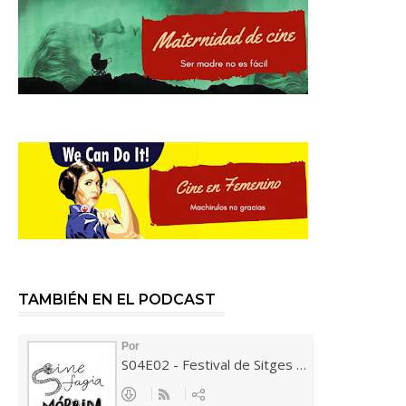
TAMBIÉN EN EL PODCAST