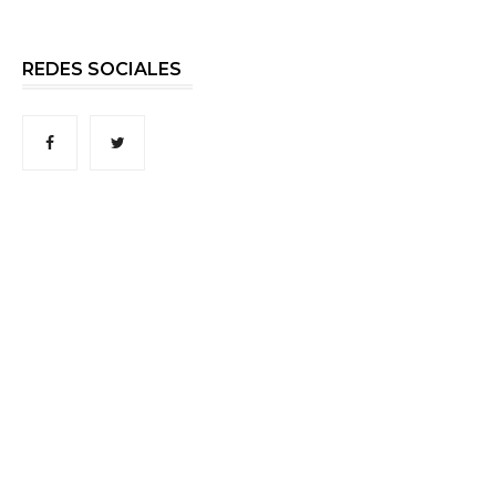
REDES SOCIALES