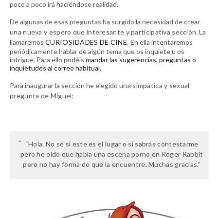
poco a poco irá haciéndose realidad.
De algunas de esas preguntas ha surgido la necesidad de
crear
una nueva y espero que interesante y participativa sección
. La
llamaremos
CURIOSIDADES DE CINE
.
En ella intentaremos
periódicamente hablar de algún tema que os inquiete u os
intrigue. Para ello podéis
mandar las sugerencias, preguntas o
inquietudes al correo habitual.
Para inaugurar la sección he elegido
una simpática y sexual
pregunta de Miguel:
“Hola. No sé si este es el lugar o si sabrás contestarme
pero he oído que había una escena porno en Roger Rabbit
pero no hay forma de que la encuentre. Muchas gracias.”