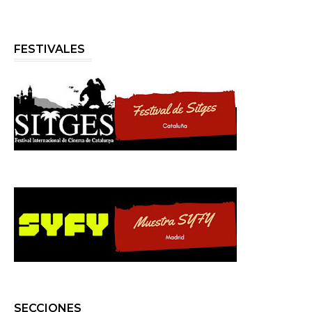
FESTIVALES
SECCIONES