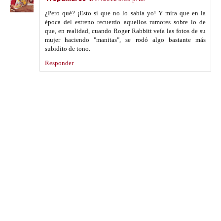
¿Pero qué? ¡Esto sí que no lo sabía yo! Y mira que en la
época del estreno recuerdo aquellos rumores sobre lo de
que, en realidad, cuando Roger Rabbitt veía las fotos de su
mujer haciendo "manitas", se rodó algo bastante más
subidito de tono.
Responder