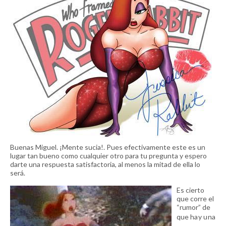
Buenas Miguel. ¡Mente sucia!. Pues efectivamente este es un
lugar tan bueno como cualquier otro para tu pregunta y espero
darte una respuesta satisfactoria, al menos la mitad de ella lo
será.
Es cierto
que corre el
“rumor” de
que
hay una