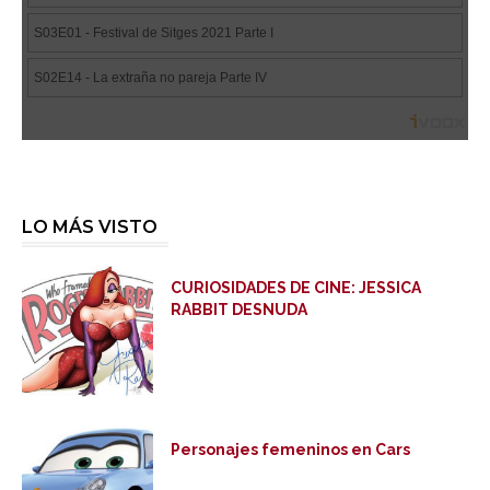
LO MÁS VISTO
CURIOSIDADES DE CINE: JESSICA
RABBIT DESNUDA
Personajes femeninos en Cars