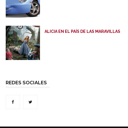
ALICIA EN EL PAÍS DE LAS MARAVILLAS
REDES SOCIALES