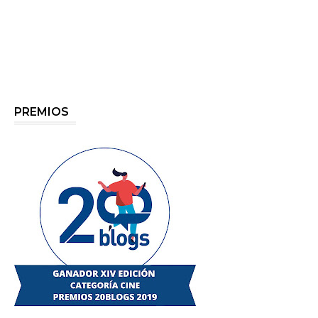
PREMIOS