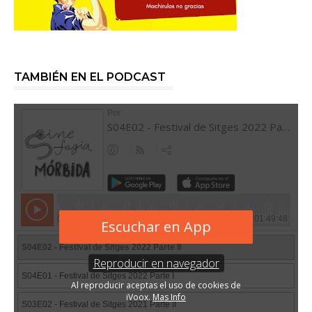
TAMBIÉN EN EL PODCAST