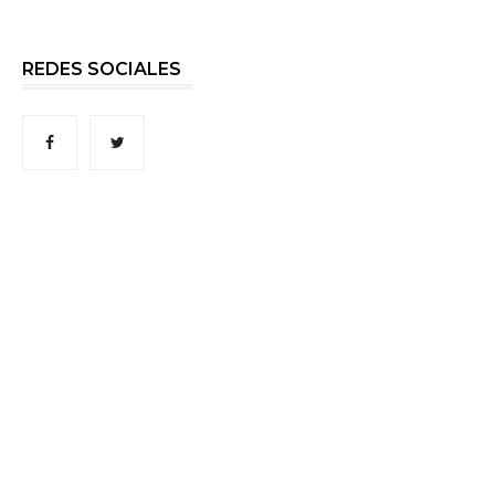
REDES SOCIALES