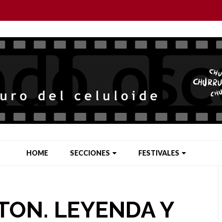
HOME
SECCIONES
FESTIVALES
TON. LEYENDA Y