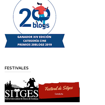
FESTIVALES