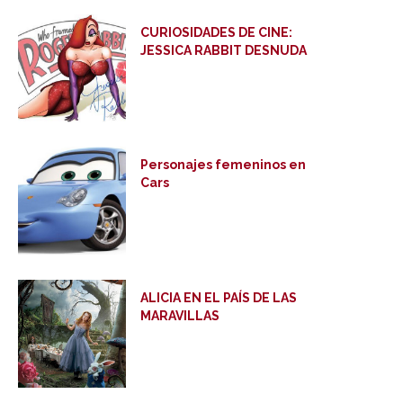
CURIOSIDADES DE CINE:
JESSICA RABBIT DESNUDA
Personajes femeninos en
Cars
ALICIA EN EL PAÍS DE LAS
MARAVILLAS