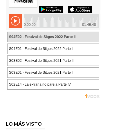
LO MÁS VISTO