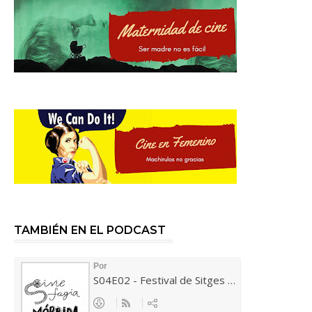
TAMBIÉN EN EL PODCAST