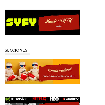
SECCIONES