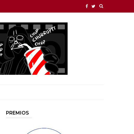
PREMIOS