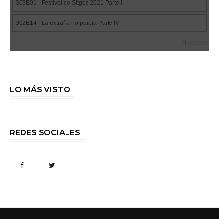
LO MÁS VISTO
REDES SOCIALES