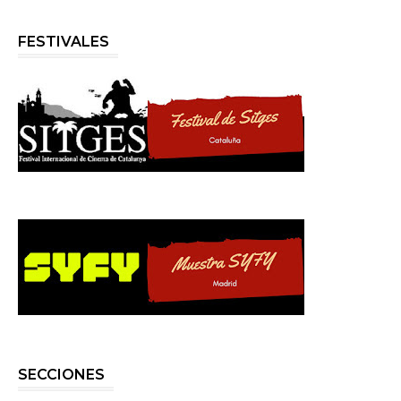
FESTIVALES
SECCIONES