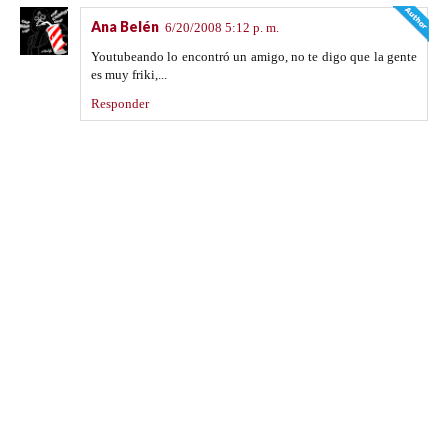
Ana Belén
6/20/2008 5:12 p. m.
Youtubeando lo encontró un amigo, no te digo que la gente
es muy friki,...
Responder