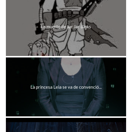
La muerte de Jar Jar Binks
La princesa Leia se va de convenció...