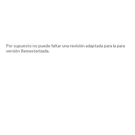
Por supuesto no puede faltar una revisión adaptada para la para
versión Remasterizada.