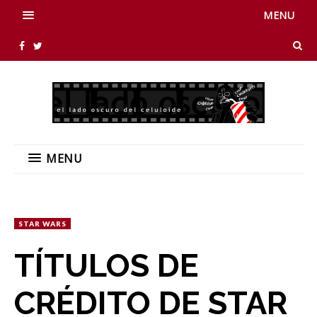
MENU
MENU
STAR WARS
TÍTULOS DE
CRÉDITO DE STAR