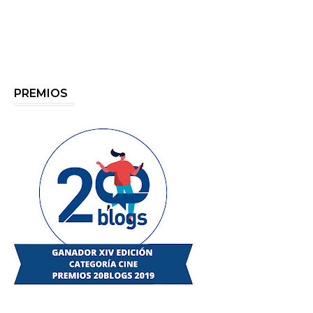
PREMIOS