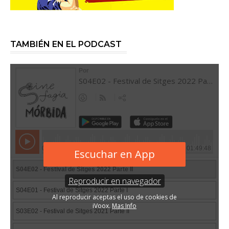
TAMBIÉN EN EL PODCAST