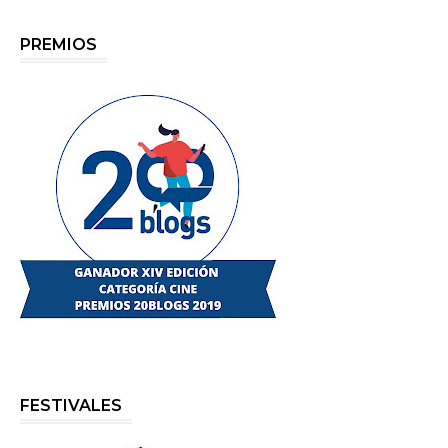
PREMIOS
FESTIVALES