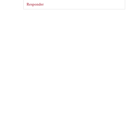
Responder