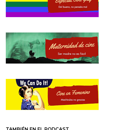
TAMBIÉN EN EL PODCAST