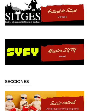
SECCIONES