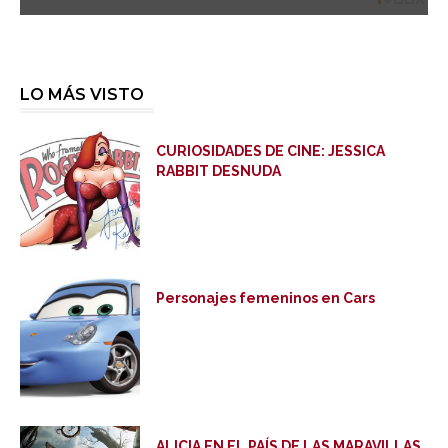
LO MÁS VISTO
CURIOSIDADES DE CINE: JESSICA
RABBIT DESNUDA
Personajes femeninos en Cars
ALICIA EN EL PAÍS DE LAS MARAVILLAS