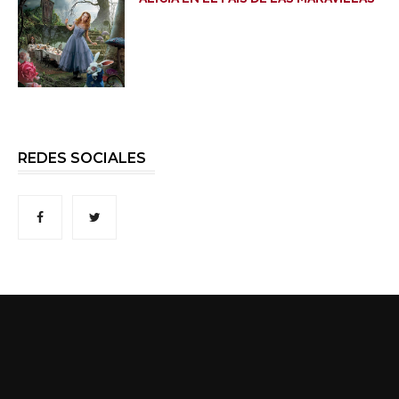
REDES SOCIALES