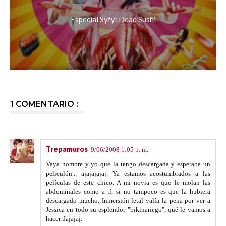
Especial Syfy: Dead Sushi
1 COMENTARIO :
Trepamuros
9/06/2008 1:05 p. m.
Vaya hombre y yo que la tengo descargada y esperaba un
peliculón... ajajajajaj. Ya estamos acostumbrados a las
películas de este chico. A mi novia es que le molan las
abdominales como a tí, si no tampoco es que la hubiera
descargado mucho. Inmersión letal valía la pena por ver a
Jessica en todo su esplendor "bikinariego", qué le vamos a
hacer. Jajajaj.