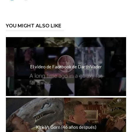
YOU MIGHT ALSO LIKE
El video de Facebook de Darth Vader
Kirk Vs Gorn (46 años después)