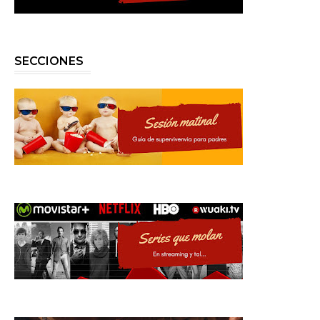
SECCIONES