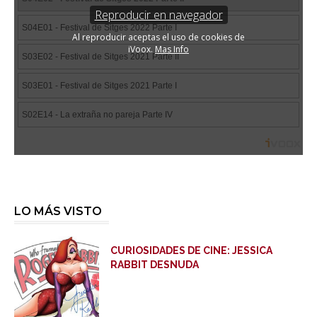
LO MÁS VISTO
CURIOSIDADES DE CINE: JESSICA
RABBIT DESNUDA