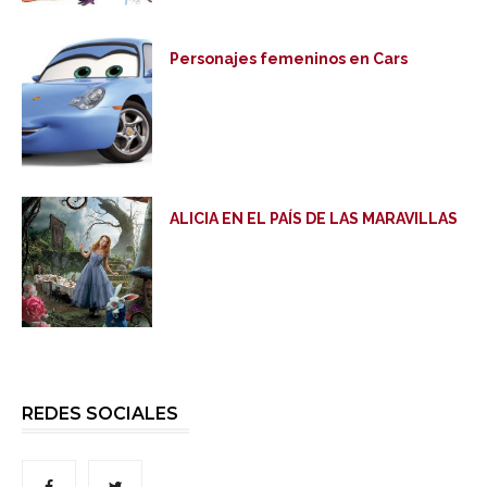
Personajes femeninos en Cars
ALICIA EN EL PAÍS DE LAS MARAVILLAS
REDES SOCIALES