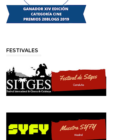
FESTIVALES