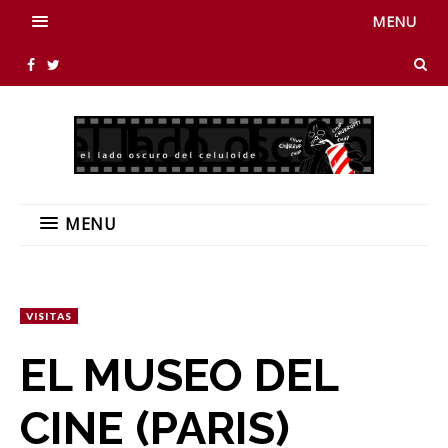
MENU
MENU
VISITAS
EL MUSEO DEL
CINE (PARIS)