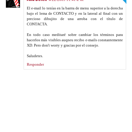
El e-mail lo tenías en la barrra de menu superior a la derecha
bajo el lema de CONTACTO y en la lateral al final con un
precioso dibujito de una arroba con el título de
CONTACTA.
En todo caso meditaré sobre cambiar los términos para
hacerlos más visibles auqneu recibo e-mails constantemente
XD. Pero don't worry y gracias por el consejo.
Saludetes.
Responder