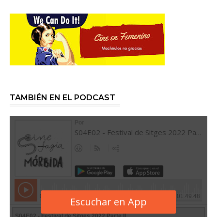
TAMBIÉN EN EL PODCAST