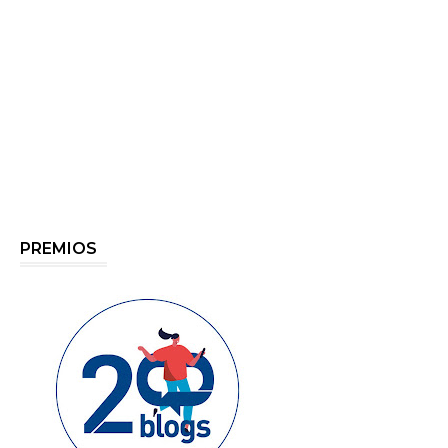
PREMIOS