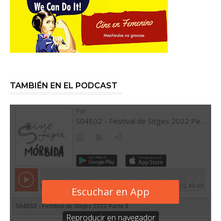
TAMBIÉN EN EL PODCAST