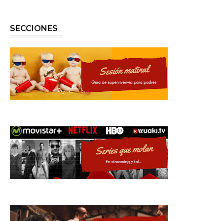
SECCIONES