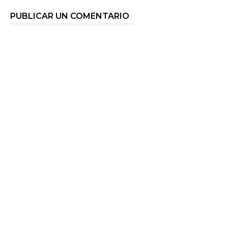
PUBLICAR UN COMENTARIO