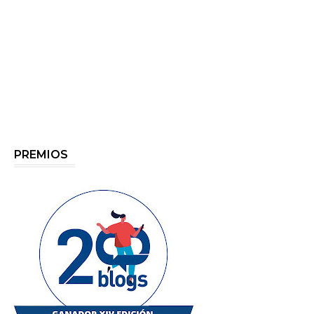
PREMIOS