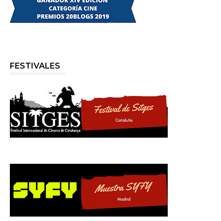
FESTIVALES