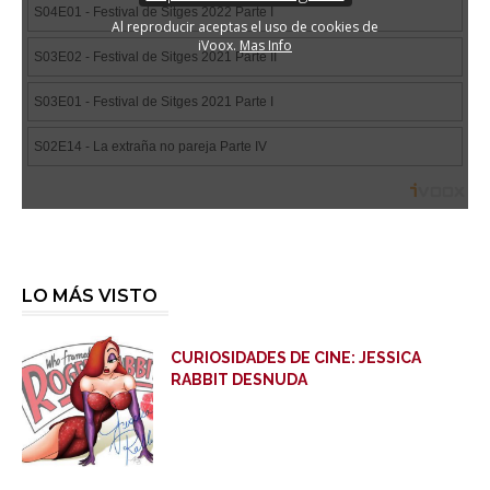
LO MÁS VISTO
CURIOSIDADES DE CINE: JESSICA
RABBIT DESNUDA