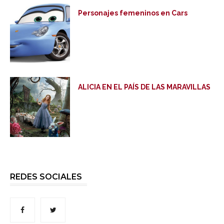
Personajes femeninos en Cars
ALICIA EN EL PAÍS DE LAS MARAVILLAS
REDES SOCIALES