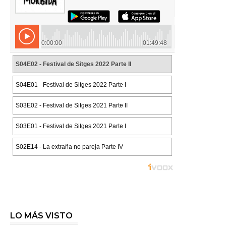
LO MÁS VISTO