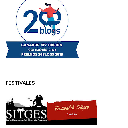
FESTIVALES