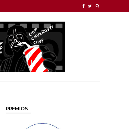
PREMIOS