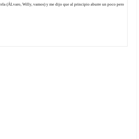
rla (ÁLvaro, Willy, vamos) y me dijo que al principio aburre un poco pero