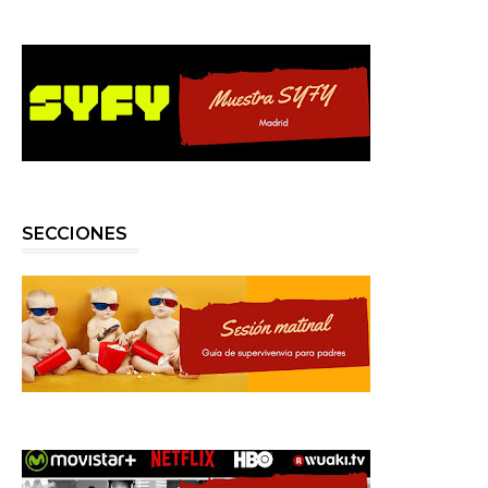
SECCIONES