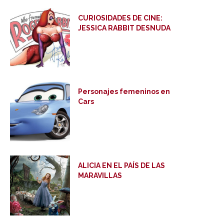
CURIOSIDADES DE CINE:
JESSICA RABBIT DESNUDA
Personajes femeninos en
Cars
ALICIA EN EL PAÍS DE LAS
MARAVILLAS