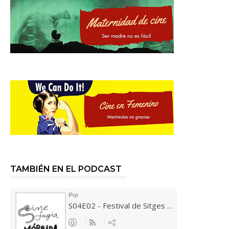
TAMBIÉN EN EL PODCAST