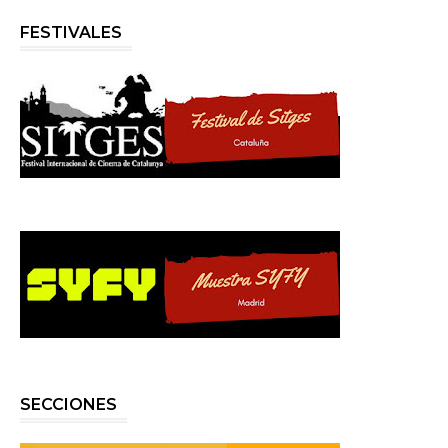
FESTIVALES
SECCIONES