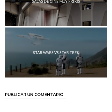
SALAS DE CINE MUY FRIKIS
STAR WARS VS STAR TREK
PUBLICAR UN COMENTARIO