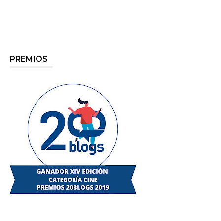
PREMIOS