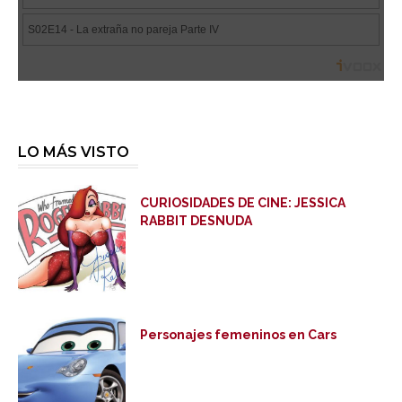
LO MÁS VISTO
CURIOSIDADES DE CINE: JESSICA
RABBIT DESNUDA
Personajes femeninos en Cars