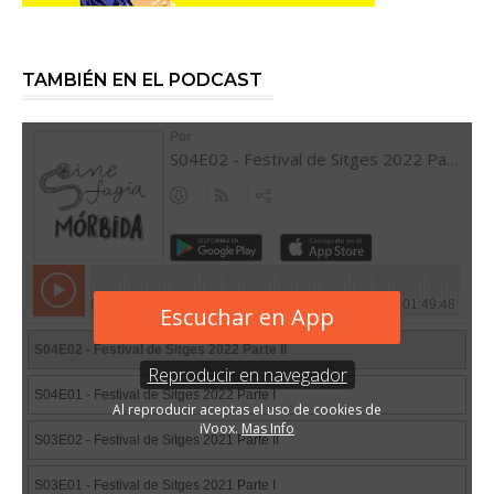
TAMBIÉN EN EL PODCAST