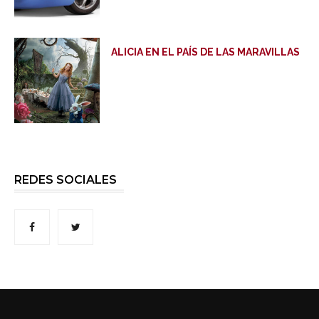
ALICIA EN EL PAÍS DE LAS MARAVILLAS
REDES SOCIALES