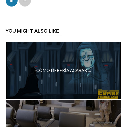
YOU MIGHT ALSO LIKE
CÓMO DEBERÍA ACABAR …