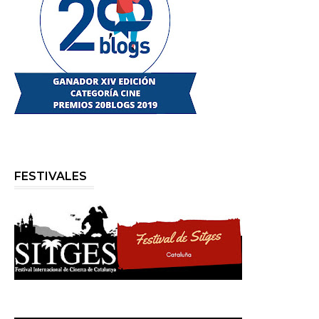
FESTIVALES