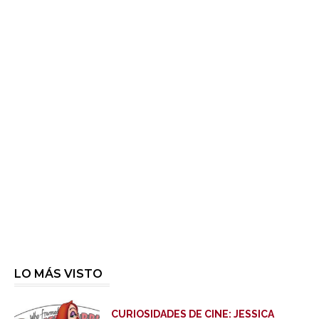
LO MÁS VISTO
CURIOSIDADES DE CINE: JESSICA