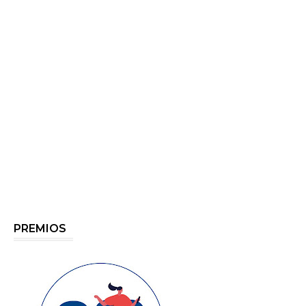
PREMIOS