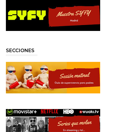
SECCIONES