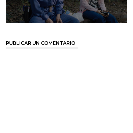
PUBLICAR UN COMENTARIO