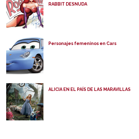
RABBIT DESNUDA
Personajes femeninos en Cars
ALICIA EN EL PAÍS DE LAS MARAVILLAS