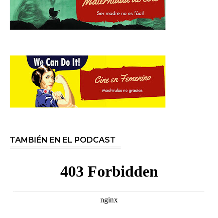
TAMBIÉN EN EL PODCAST