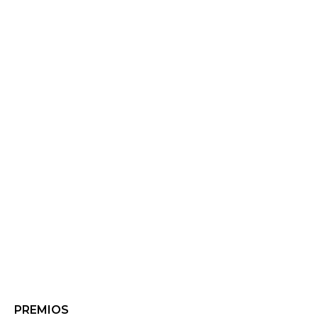
PREMIOS