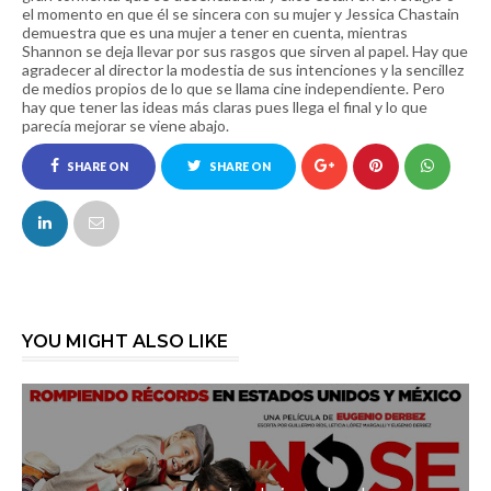
el momento en que él se sincera con su mujer y Jessica Chastain
demuestra que es una mujer a tener en cuenta, mientras
Shannon se deja llevar por sus rasgos que sirven al papel. Hay que
agradecer al director la modestia de sus intenciones y la sencillez
de medios propios de lo que se llama cine independiente. Pero
hay que tener las ideas más claras pues llega el final y lo que
parecía mejorar se viene abajo.
SHARE ON
SHARE ON
FACEBOOK
TWITTER
YOU MIGHT ALSO LIKE