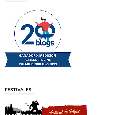
FESTIVALES