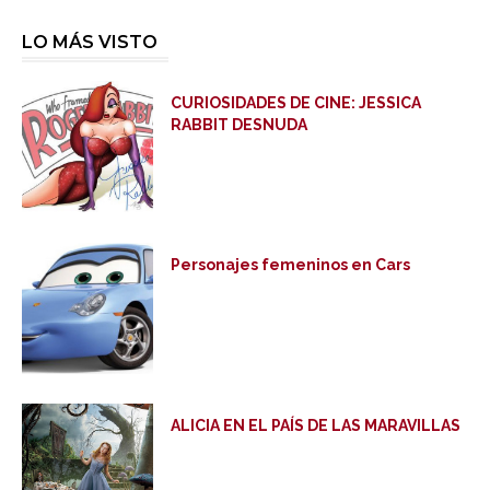
LO MÁS VISTO
CURIOSIDADES DE CINE: JESSICA
RABBIT DESNUDA
Personajes femeninos en Cars
ALICIA EN EL PAÍS DE LAS MARAVILLAS