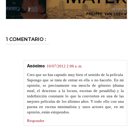
1 COMENTARIO :
Anónimo
10/07/2012 2:06 a. m.
Creo que no has captado muy bien el sentido de la película.
Supongo que se trata de entrar en ella o no hacerlo. En mi
opinión, es precisamente esa mezcla de géneros (drama
rural, el descenso a la locura, escenas de pesadilla) y la
indefinición constante lo que la convierten en una de las
mejores películas de los últimos años. Y todo ello con una
puesta en escena minimalista y unos actores que, en mi
opinión, están estupendos.
Responder