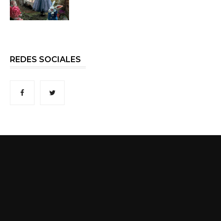
REDES SOCIALES