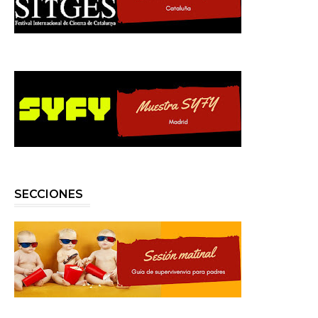
SECCIONES