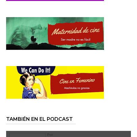
TAMBIÉN EN EL PODCAST