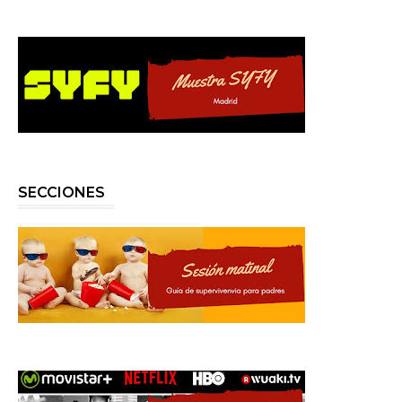
SECCIONES