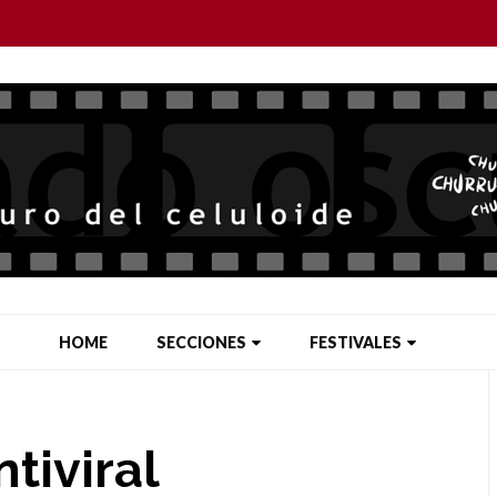
HOME
SECCIONES
FESTIVALES
ntiviral