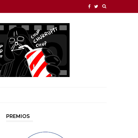
PREMIOS