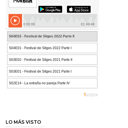
LO MÁS VISTO