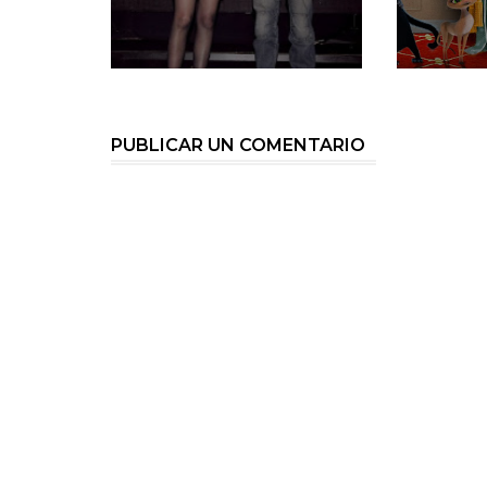
PUBLICAR UN COMENTARIO