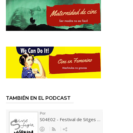
TAMBIÉN EN EL PODCAST