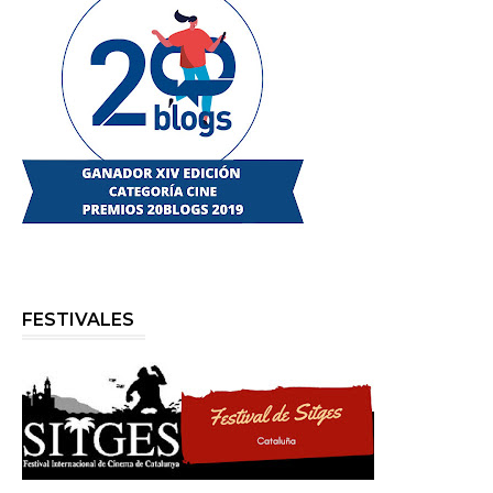
FESTIVALES