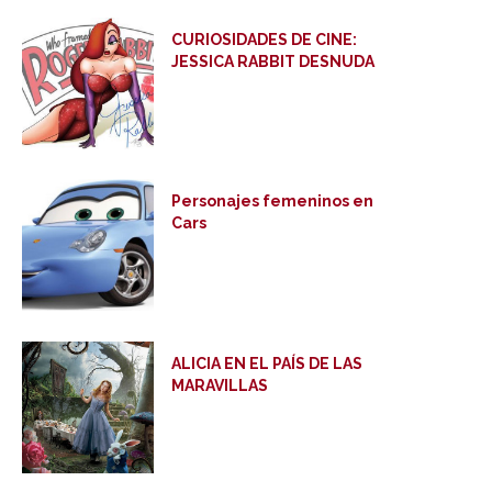
CURIOSIDADES DE CINE:
JESSICA RABBIT DESNUDA
Personajes femeninos en
Cars
ALICIA EN EL PAÍS DE LAS
MARAVILLAS