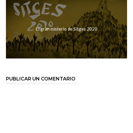
El gran misterio de Sitges 2020
PUBLICAR UN COMENTARIO