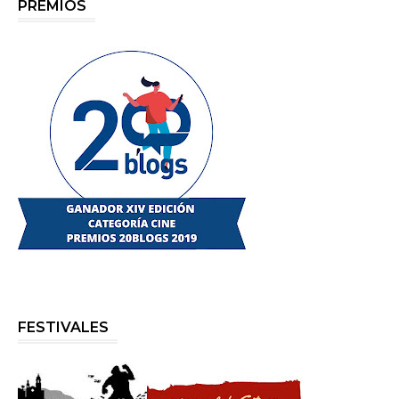
PREMIOS
FESTIVALES