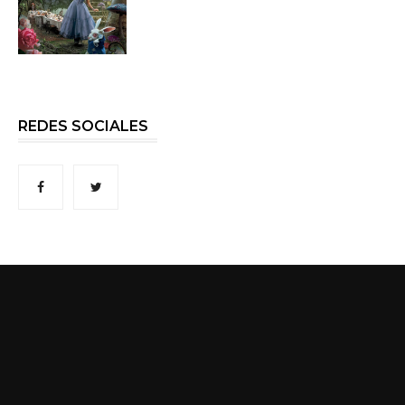
REDES SOCIALES