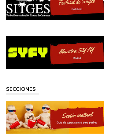
SECCIONES