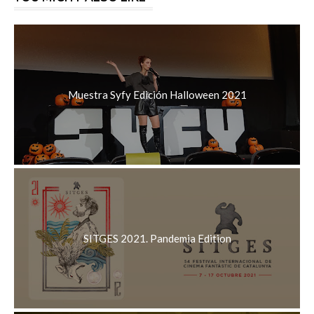
Muestra Syfy Edición Halloween 2021
SITGES 2021. Pandemia Edition