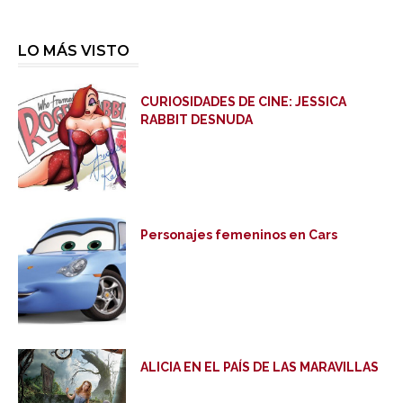
LO MÁS VISTO
CURIOSIDADES DE CINE: JESSICA
RABBIT DESNUDA
Personajes femeninos en Cars
ALICIA EN EL PAÍS DE LAS MARAVILLAS