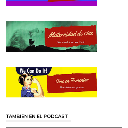
TAMBIÉN EN EL PODCAST