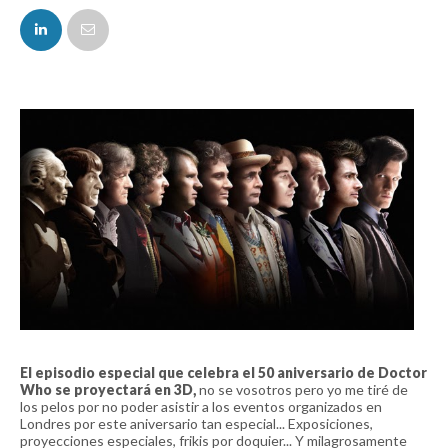
FACEBOOK
TWITTER
El episodio especial que celebra el 50 aniversario de Doctor
Who se proyectará en 3D,
no se vosotros pero yo me tiré de
los pelos por no poder asistir a los eventos organizados en
Londres por este aniversario tan especial... Exposiciones,
proyecciones especiales, frikis por doquier... Y milagrosamente