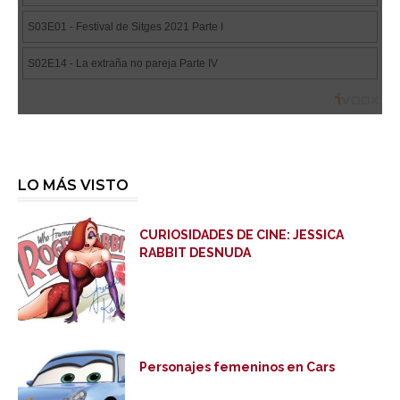
LO MÁS VISTO
CURIOSIDADES DE CINE: JESSICA
RABBIT DESNUDA
Personajes femeninos en Cars