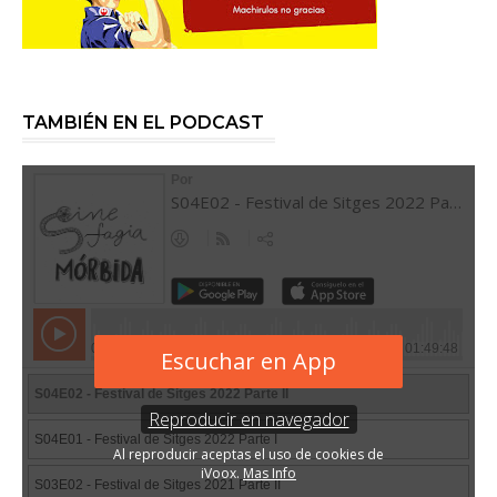
TAMBIÉN EN EL PODCAST