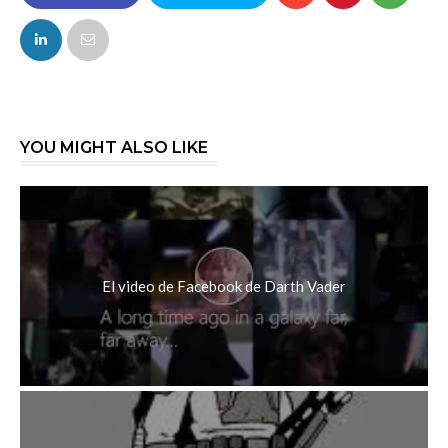
FACEBOOK
TWITTER
YOU MIGHT ALSO LIKE
El video de Facebook de Darth Vader