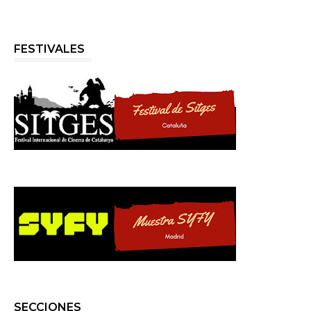
FESTIVALES
SECCIONES