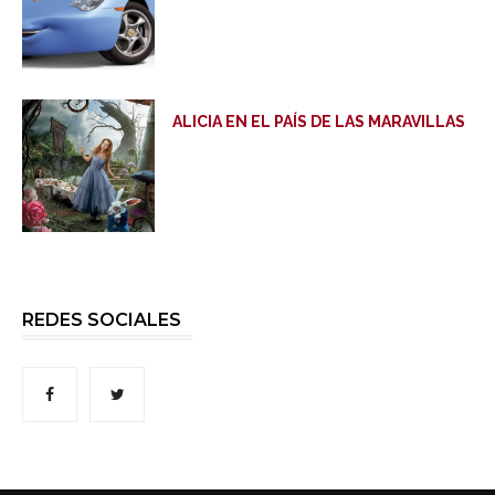
ALICIA EN EL PAÍS DE LAS MARAVILLAS
REDES SOCIALES