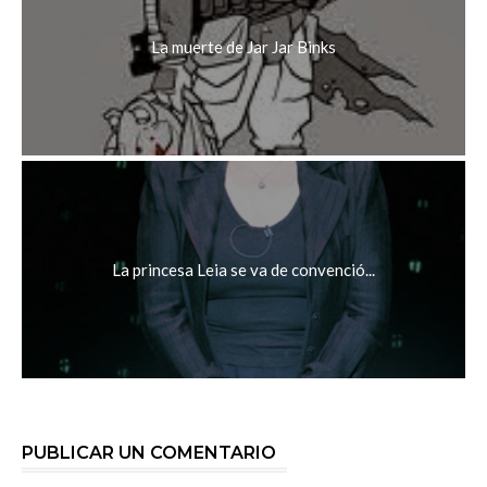
La muerte de Jar Jar Binks
La princesa Leia se va de convenció...
PUBLICAR UN COMENTARIO