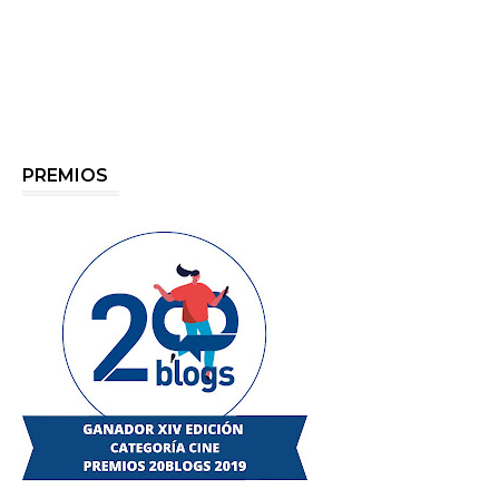
PREMIOS