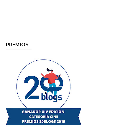
PREMIOS