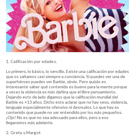
1. Calificación por edades.
Lo primero, lo básico, lo sencillo. Existe una calificación por edades
que os saltamos casi siempre a conciencia. Si puedes ver una de
superhéroes puedes ver Barbie, obvio. Pero quizás es
interesante saber qué contenido es bueno para la mente porque
a veces la violencia es más dañina que el libre pensamiento.
Dejando esto de lado digamos que la calificación mundial del
Barbie es +13 años. Dicho esto aclarar que no hay sexo, violencia,
lenguaje especialmente ofensivo ni desnudos. Lo que hay es
contenido que puede no ser entendido por los más pequeños.
¡Ojo! No es que no sea adecuado para ellos, pero a eso
llegaremos más adelante.
2. Greta y Margot