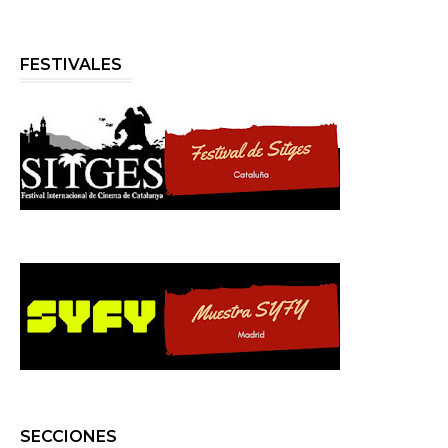
FESTIVALES
SECCIONES