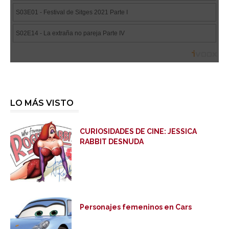
LO MÁS VISTO
CURIOSIDADES DE CINE: JESSICA
RABBIT DESNUDA
Personajes femeninos en Cars