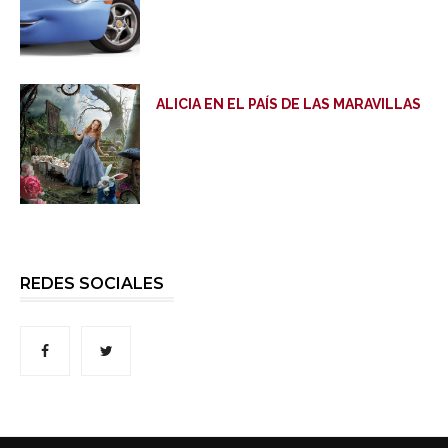
ALICIA EN EL PAÍS DE LAS MARAVILLAS
REDES SOCIALES