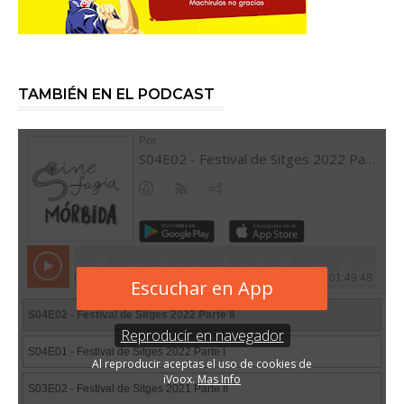
TAMBIÉN EN EL PODCAST