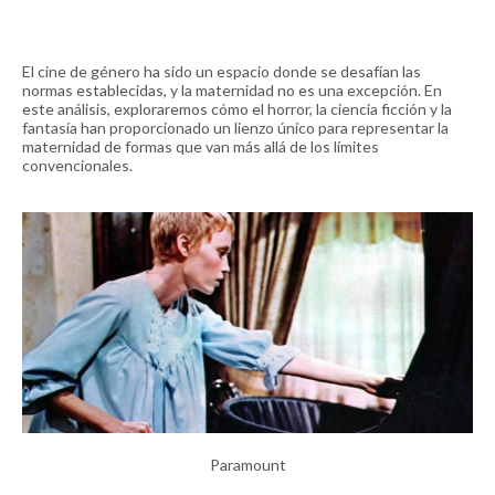
El cine de género ha sido un espacio donde se desafían las
normas establecidas, y la maternidad no es una excepción. En
este análisis, exploraremos cómo el horror, la ciencia ficción y la
fantasía han proporcionado un lienzo único para representar la
maternidad de formas que van más allá de los límites
convencionales.
Paramount