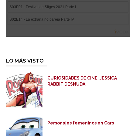
LO MÁS VISTO
CURIOSIDADES DE CINE: JESSICA
RABBIT DESNUDA
Personajes femeninos en Cars