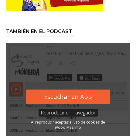
TAMBIÉN EN EL PODCAST