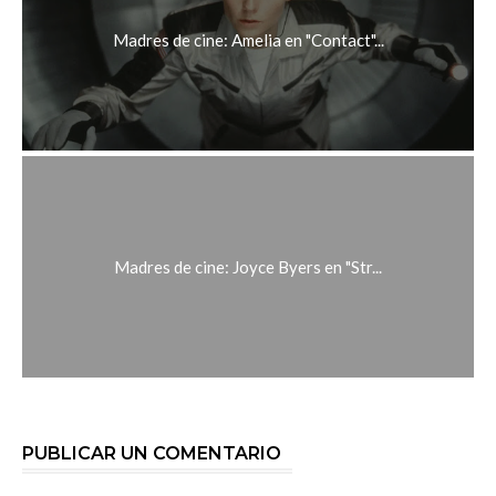
Madres de cine: Amelia en "Contact"...
Madres de cine: Joyce Byers en "Str...
PUBLICAR UN COMENTARIO