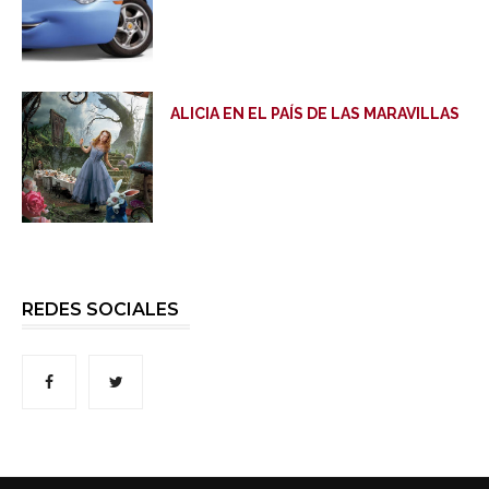
ALICIA EN EL PAÍS DE LAS MARAVILLAS
REDES SOCIALES