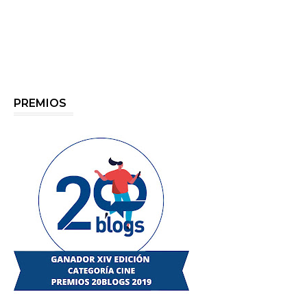
PREMIOS