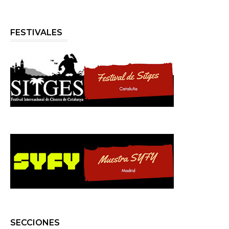
FESTIVALES
SECCIONES