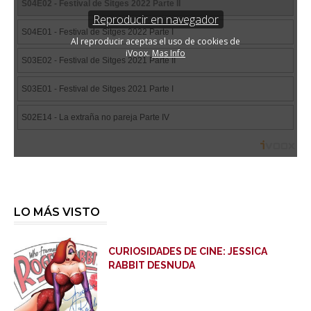
LO MÁS VISTO
CURIOSIDADES DE CINE: JESSICA
RABBIT DESNUDA