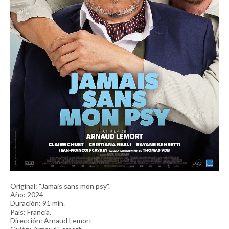
Original: "Jamais sans mon psy".
Año: 2024
Duración: 91 min.
País: Francia.
Dirección: Arnaud Lemort