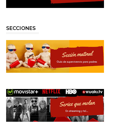
SECCIONES