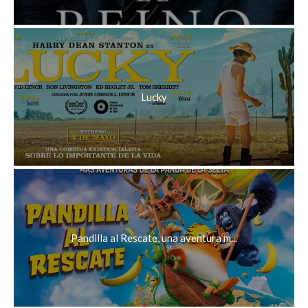
Lucky
Pandilla al Rescate, una aventura m...