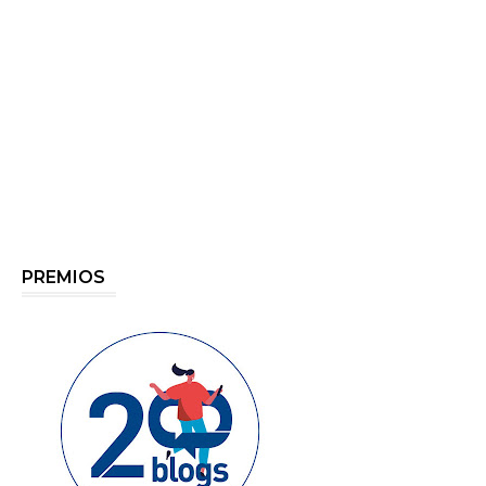
PREMIOS