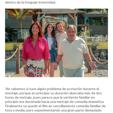
dentro de la irregular intensidad.
No sabemos si tuvo algún problema de acotación durante el
montaje, porque en principio su duración abarcaba más de dos
horas de metraje, pues parece que la vertiente familiar en
principio era destinada hacia una metraje de comedia dramática.
Finalmente se quedó el film en sencillamente comedia familiar de
hora y media, pero experimentando una gran parte demasiado