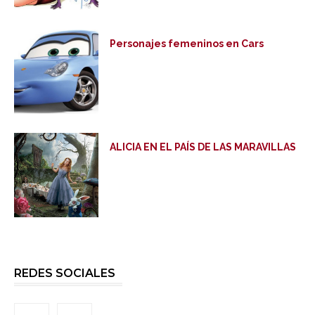
Personajes femeninos en Cars
ALICIA EN EL PAÍS DE LAS MARAVILLAS
REDES SOCIALES