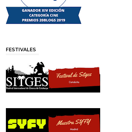
FESTIVALES