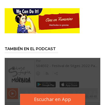
TAMBIÉN EN EL PODCAST