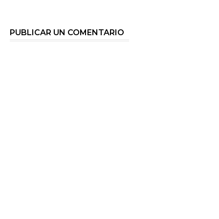
PUBLICAR UN COMENTARIO