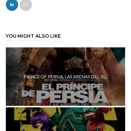
FACEBOOK
TWITTER
YOU MIGHT ALSO LIKE
PRINCE OF PERSIA. LAS ARENAS DEL TI...