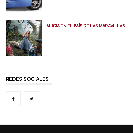
ALICIA EN EL PAÍS DE LAS MARAVILLAS
REDES SOCIALES