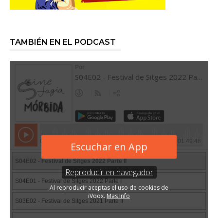
TAMBIÉN EN EL PODCAST