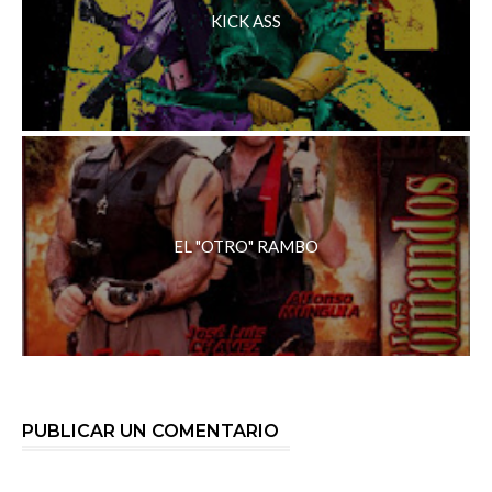
KICK ASS
EL "OTRO" RAMBO
PUBLICAR UN COMENTARIO