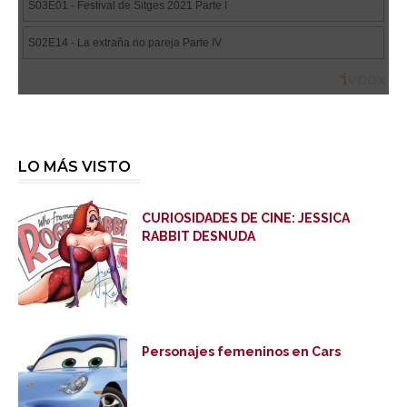
LO MÁS VISTO
CURIOSIDADES DE CINE: JESSICA
RABBIT DESNUDA
Personajes femeninos en Cars