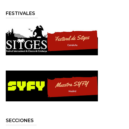
FESTIVALES
SECCIONES