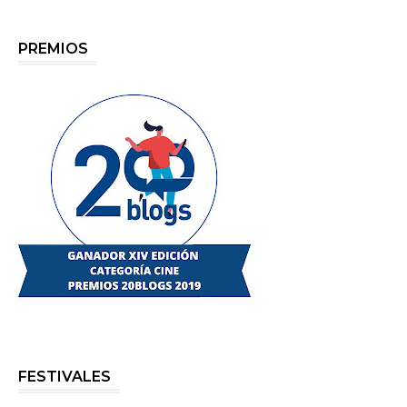
PREMIOS
FESTIVALES