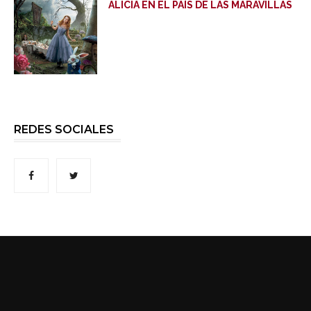
ALICIA EN EL PAÍS DE LAS MARAVILLAS
REDES SOCIALES