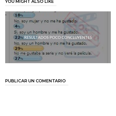
YOU MIGHT ALSO LIKE
RESULTADOS POCO CONCLUYENTES
PUBLICAR UN COMENTARIO