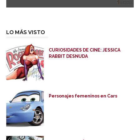
LO MÁS VISTO
CURIOSIDADES DE CINE: JESSICA
RABBIT DESNUDA
Personajes femeninos en Cars