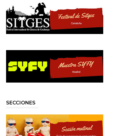
SECCIONES