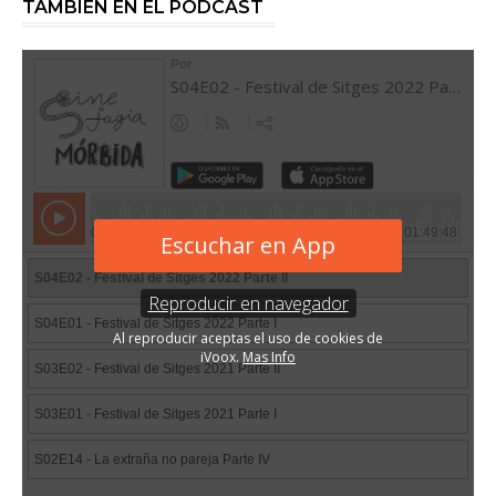
TAMBIÉN EN EL PODCAST