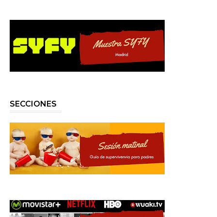
SECCIONES