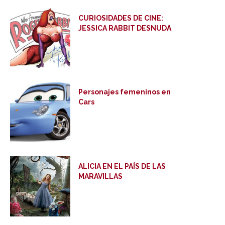
CURIOSIDADES DE CINE:
JESSICA RABBIT DESNUDA
Personajes femeninos en
Cars
ALICIA EN EL PAÍS DE LAS
MARAVILLAS