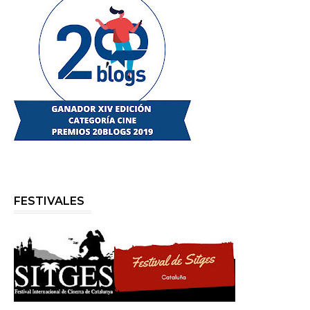
FESTIVALES