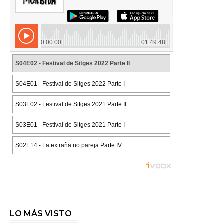
LO MÁS VISTO