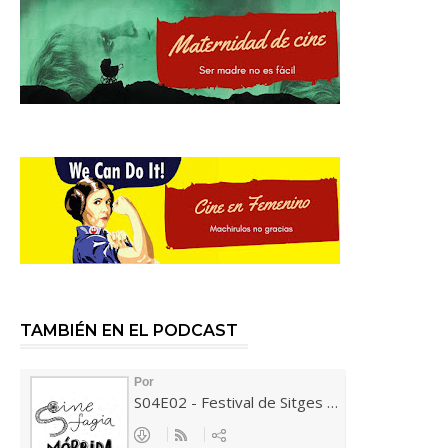
TAMBIÉN EN EL PODCAST