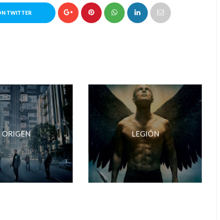
ON TWITTER
ORIGEN
LEGIÓN