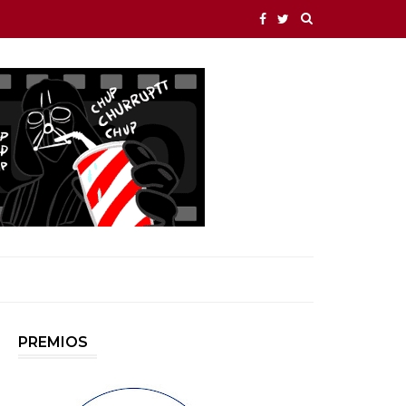
PREMIOS