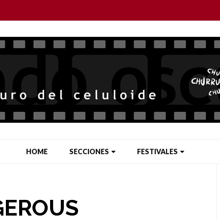
HOME
SECCIONES
FESTIVALES
GEROUS