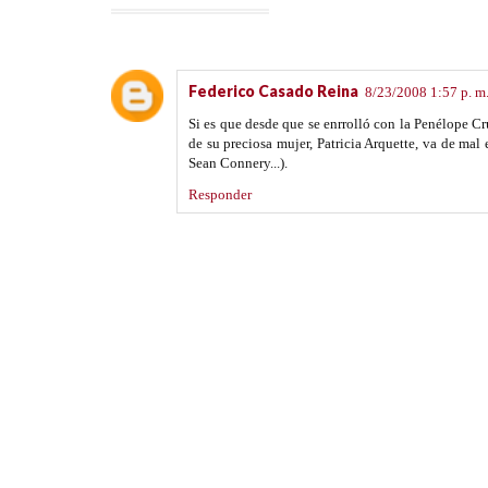
Federico Casado Reina
8/23/2008 1:57 p. m
Si es que desde que se enrrolló con la Penélope Cr
de su preciosa mujer, Patricia Arquette, va de mal
Sean Connery...).
Responder