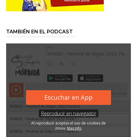
TAMBIÉN EN EL PODCAST