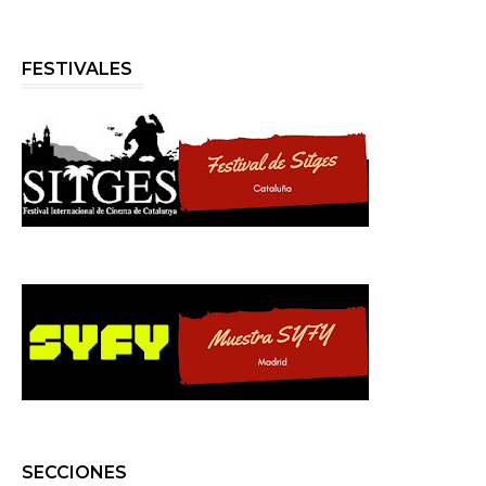
FESTIVALES
SECCIONES