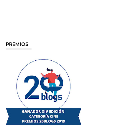
PREMIOS