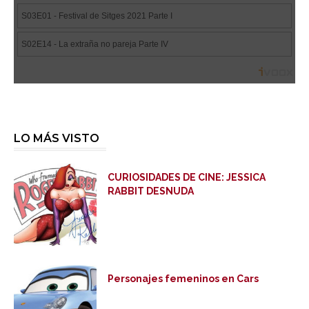
LO MÁS VISTO
CURIOSIDADES DE CINE: JESSICA
RABBIT DESNUDA
Personajes femeninos en Cars