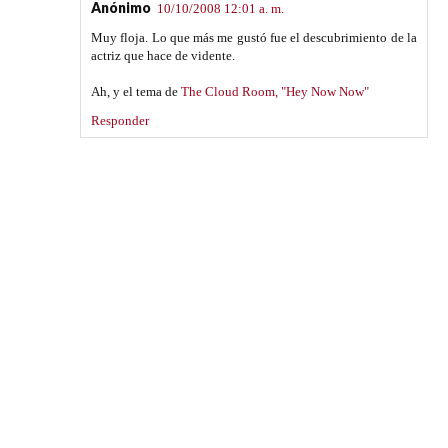
Anónimo
10/10/2008 12:01 a. m.
Muy floja. Lo que más me gustó fue el descubrimiento de la
actriz que hace de vidente.
Ah, y el tema de
The Cloud Room, "Hey Now Now"
Responder