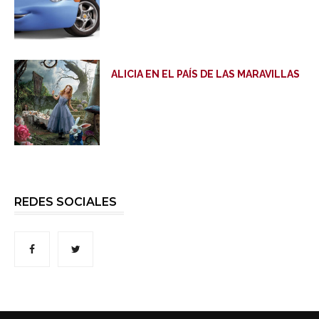
ALICIA EN EL PAÍS DE LAS MARAVILLAS
REDES SOCIALES