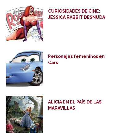
CURIOSIDADES DE CINE:
JESSICA RABBIT DESNUDA
Personajes femeninos en
Cars
ALICIA EN EL PAÍS DE LAS
MARAVILLAS