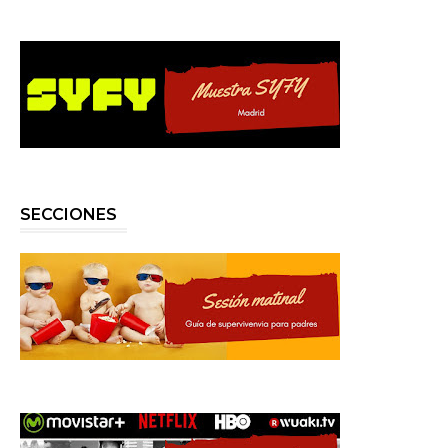
SECCIONES