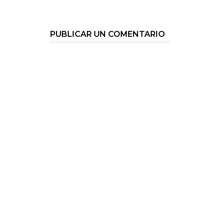
PUBLICAR UN COMENTARIO