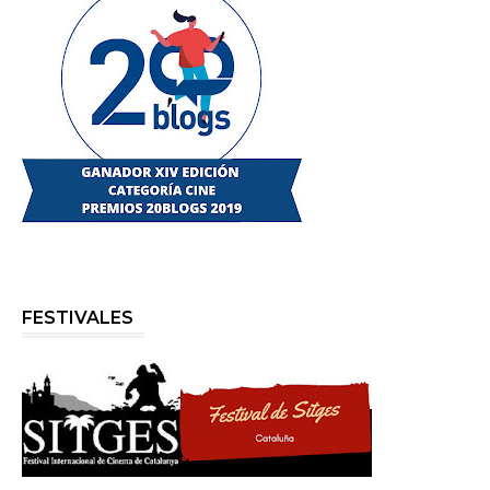
FESTIVALES