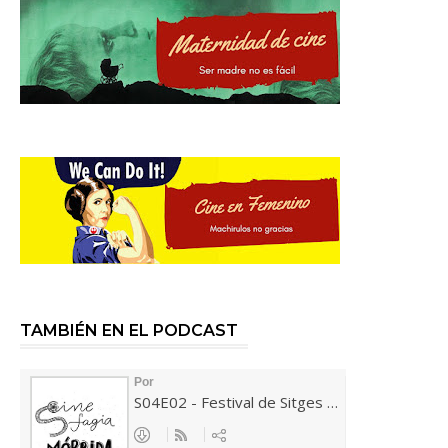
TAMBIÉN EN EL PODCAST