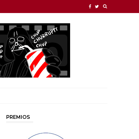
PREMIOS