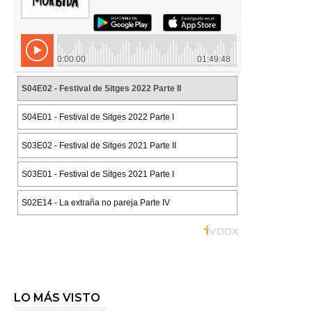
LO MÁS VISTO