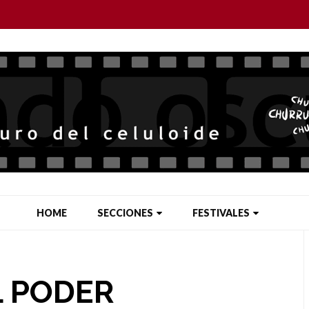
HOME
SECCIONES
FESTIVALES
L PODER