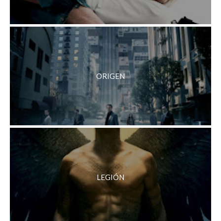
ORIGEN
LEGIÓN