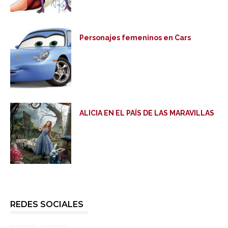
Personajes femeninos en Cars
ALICIA EN EL PAÍS DE LAS MARAVILLAS
REDES SOCIALES