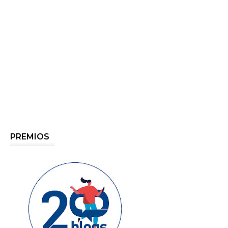
PREMIOS