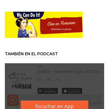
TAMBIÉN EN EL PODCAST