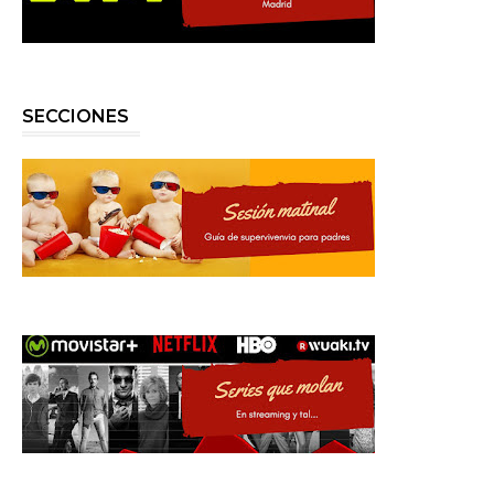
SECCIONES