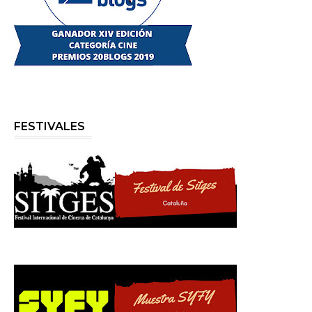
FESTIVALES