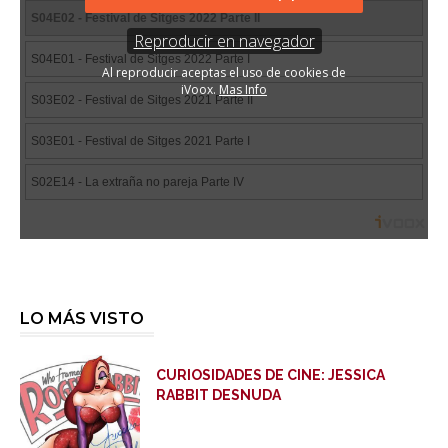
LO MÁS VISTO
CURIOSIDADES DE CINE: JESSICA
RABBIT DESNUDA