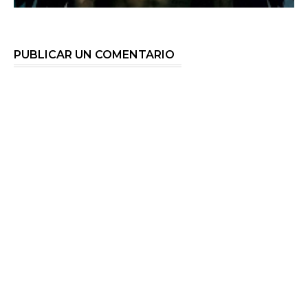
PUBLICAR UN COMENTARIO