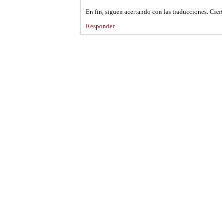
En fin, siguen acertando con las traducciones. Cier
Responder