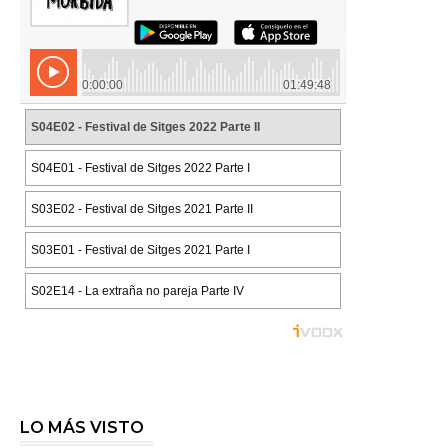
LO MÁS VISTO