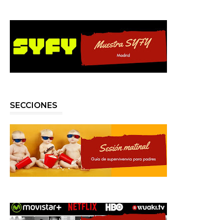
SECCIONES