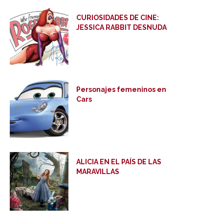
CURIOSIDADES DE CINE:
JESSICA RABBIT DESNUDA
Personajes femeninos en
Cars
ALICIA EN EL PAÍS DE LAS
MARAVILLAS