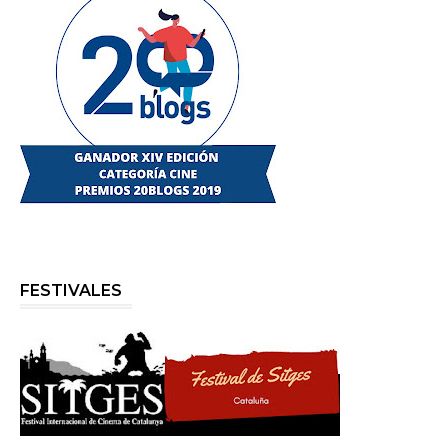
FESTIVALES