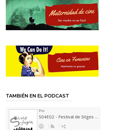
TAMBIÉN EN EL PODCAST