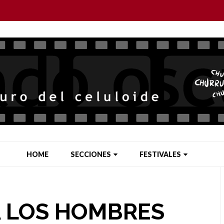
HOME
SECCIONES
FESTIVALES
A LOS HOMBRES