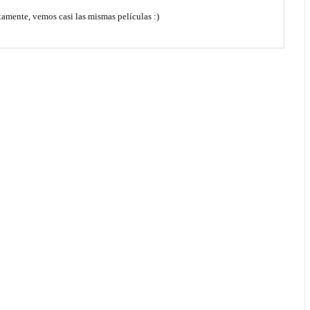
tamente, vemos casi las mismas películas :)