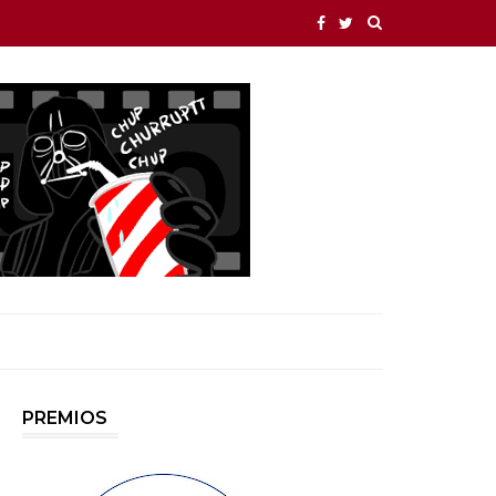
PREMIOS