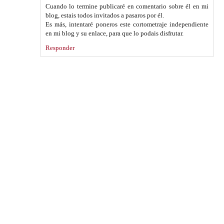
Cuando lo termine publicaré en comentario sobre él en mi
blog, estais todos invitados a pasaros por él.
Es más, intentaré poneros este cortometraje independiente
en mi blog y su enlace, para que lo podais disfrutar.
Responder