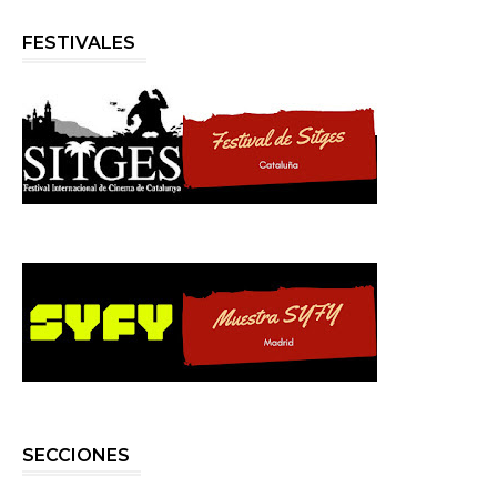
FESTIVALES
SECCIONES