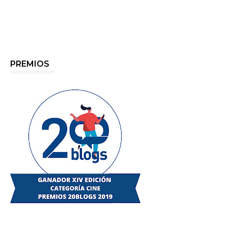
PREMIOS