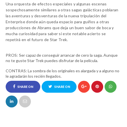
Una orquesta de efectos especiales y algunas escenas
sospechosamente similares a otras sagas galácticas poblaran
las aventuras y desventuras de la nueva tripulación del
Enterprise donde aún queda espacio para guiños a otras
producciones de Abrams que deja un buen sabor de boca y
mucha curiosidad para saber si este notable acierto se
repetirá en el futuro de Star Trek.
PROS:
Ser capaz de conseguir arrancar de cero la saga. Aunque
no te guste Star Trek puedes disfrutar de la película.
CONTRAS:
La sombra de los originales es alargada y a alguno no
le agradarán los recién llegados.
SHARE ON
SHARE ON
FACEBOOK
TWITTER