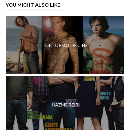
YOU MIGHT ALSO LIKE
TOP TORSOS DE CINE
HAZME REÍR