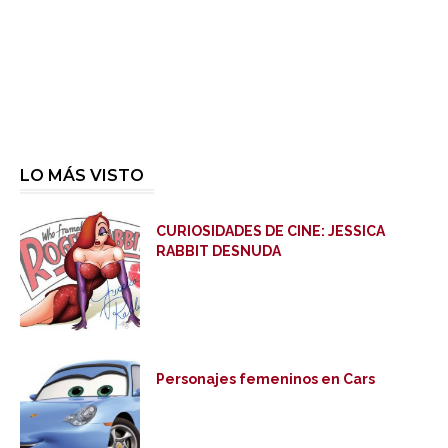
LO MÁS VISTO
CURIOSIDADES DE CINE: JESSICA
RABBIT DESNUDA
Personajes femeninos en Cars