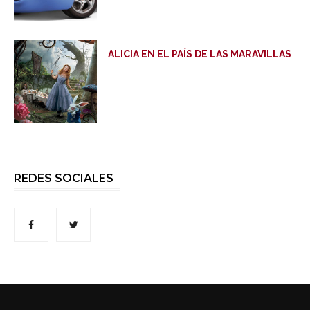
ALICIA EN EL PAÍS DE LAS MARAVILLAS
REDES SOCIALES