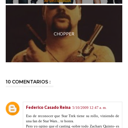
CHOPPER
10 COMENTARIOS :
Federico Casado Reina
5/10/2009 12:47 a. m.
Eso de reconocer que Star Trek tiene su rollo, viniendo de
una fan de Star Wars... te honra.
Pero yo opino que el casting -sobre todo Zachary Quinto- es