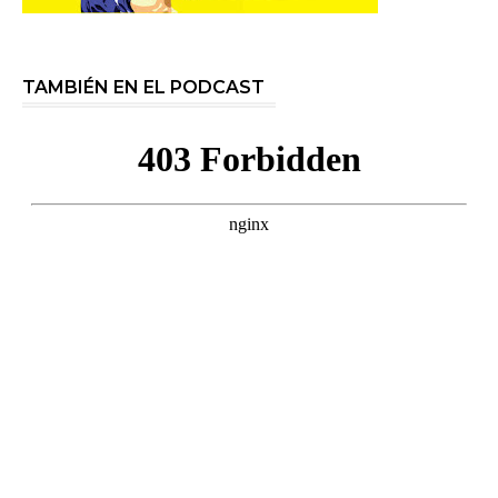
TAMBIÉN EN EL PODCAST