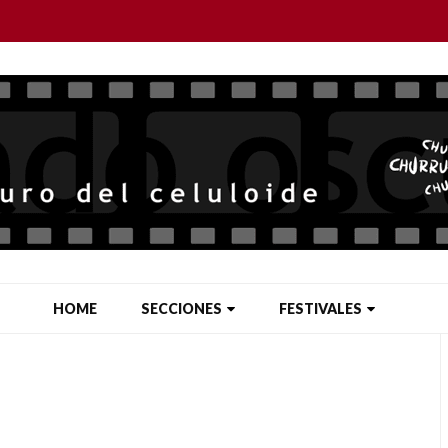
HOME
SECCIONES
FESTIVALES