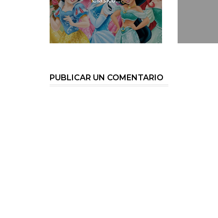
PUBLICAR UN COMENTARIO