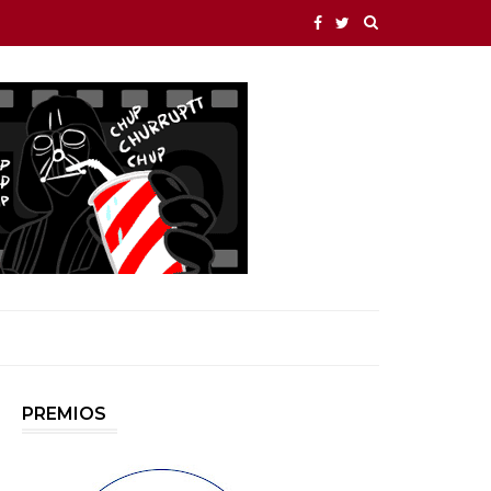
PREMIOS