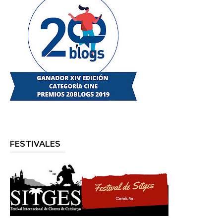
FESTIVALES