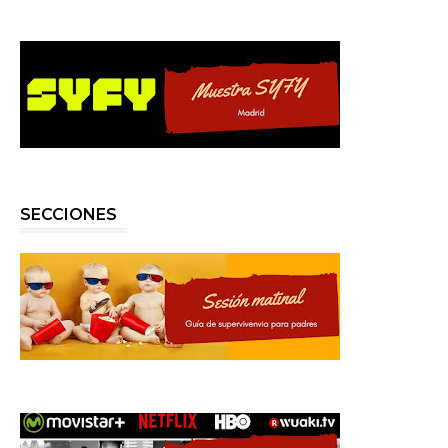
SECCIONES