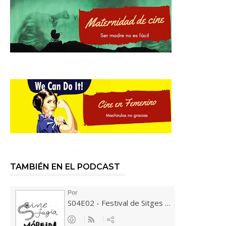
TAMBIÉN EN EL PODCAST