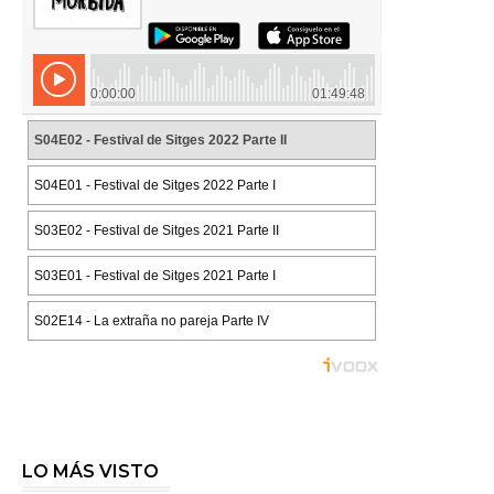
LO MÁS VISTO