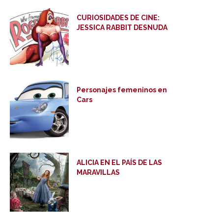
CURIOSIDADES DE CINE:
JESSICA RABBIT DESNUDA
Personajes femeninos en
Cars
ALICIA EN EL PAÍS DE LAS
MARAVILLAS