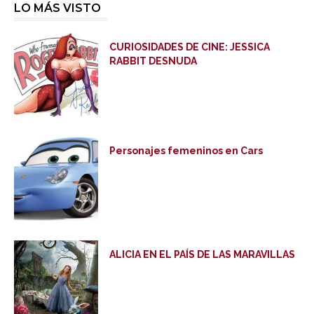
LO MÁS VISTO
CURIOSIDADES DE CINE: JESSICA
RABBIT DESNUDA
Personajes femeninos en Cars
ALICIA EN EL PAÍS DE LAS MARAVILLAS