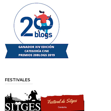
FESTIVALES