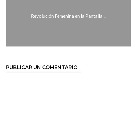
Revolución Femenina en la Pantalla:...
PUBLICAR UN COMENTARIO