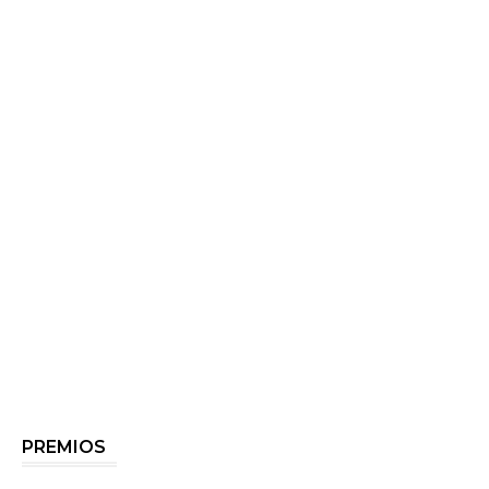
PREMIOS