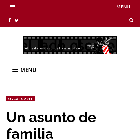
MENU
MENU
OSCARS 2018
Un asunto de
familia