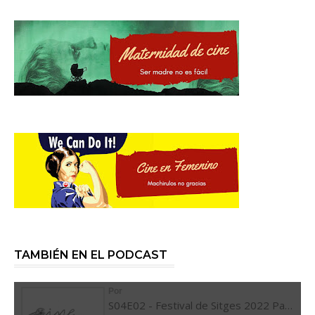
TAMBIÉN EN EL PODCAST