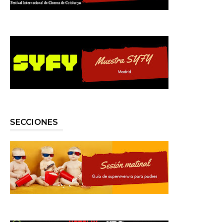
SECCIONES