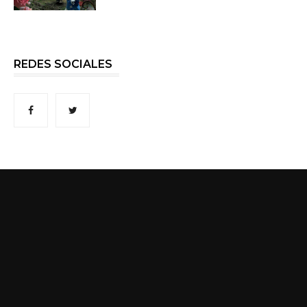
REDES SOCIALES