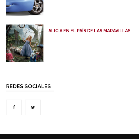
ALICIA EN EL PAÍS DE LAS MARAVILLAS
REDES SOCIALES