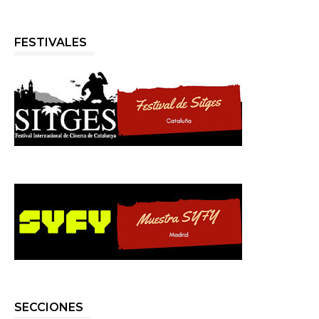
FESTIVALES
SECCIONES