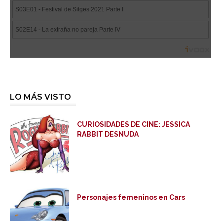
LO MÁS VISTO
CURIOSIDADES DE CINE: JESSICA
RABBIT DESNUDA
Personajes femeninos en Cars