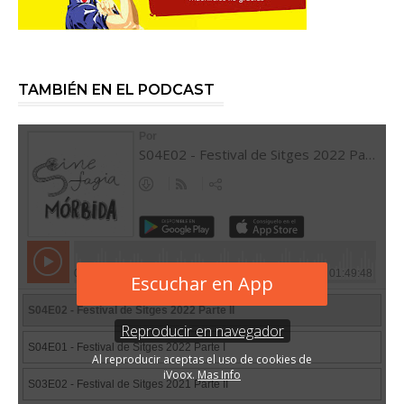
TAMBIÉN EN EL PODCAST