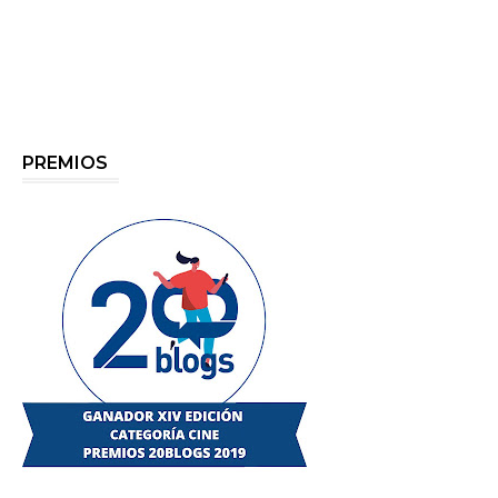
PREMIOS