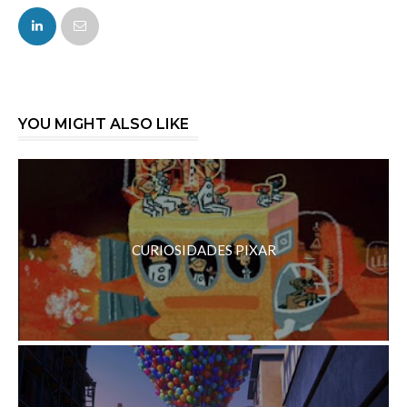
FACEBOOK
TWITTER
YOU MIGHT ALSO LIKE
CURIOSIDADES PIXAR