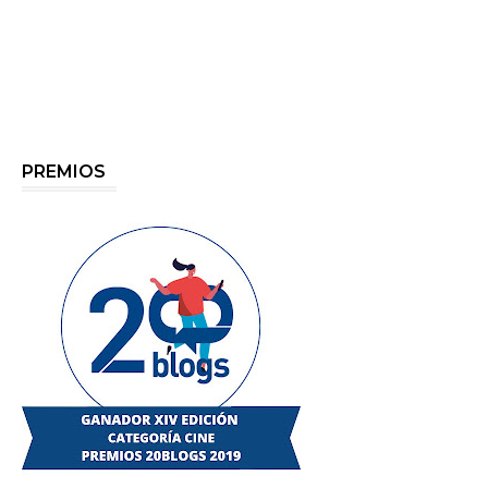
PREMIOS