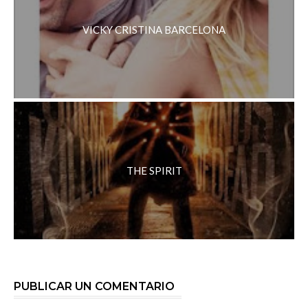
VICKY CRISTINA BARCELONA
THE SPIRIT
PUBLICAR UN COMENTARIO