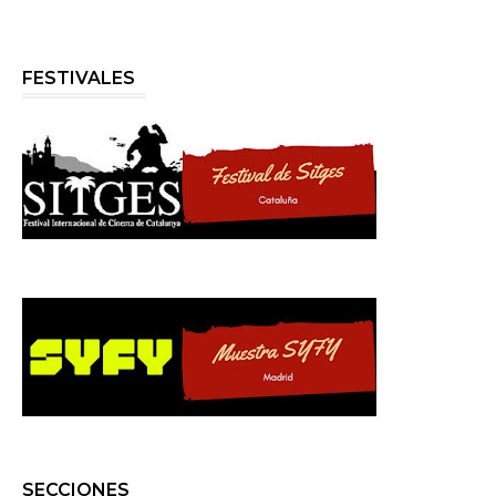
FESTIVALES
SECCIONES