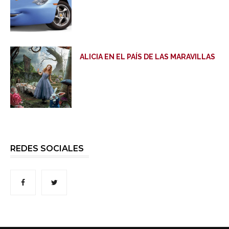
ALICIA EN EL PAÍS DE LAS MARAVILLAS
REDES SOCIALES