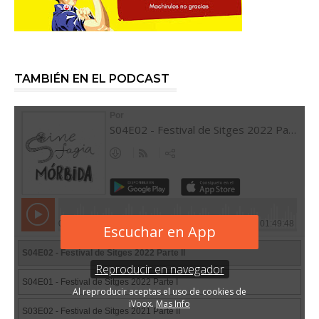
TAMBIÉN EN EL PODCAST