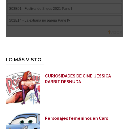
LO MÁS VISTO
CURIOSIDADES DE CINE: JESSICA
RABBIT DESNUDA
Personajes femeninos en Cars