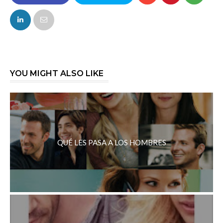
FACEBOOK
TWITTER
YOU MIGHT ALSO LIKE
QUÉ LES PASA A LOS HOMBRES