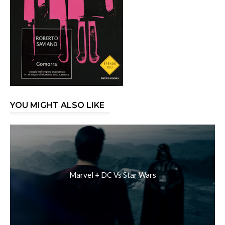
YOU MIGHT ALSO LIKE
Marvel + DC Vs Star Wars