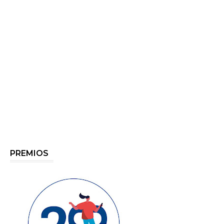
PREMIOS