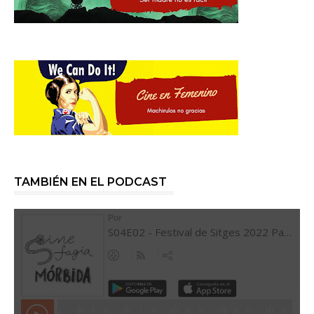
TAMBIÉN EN EL PODCAST