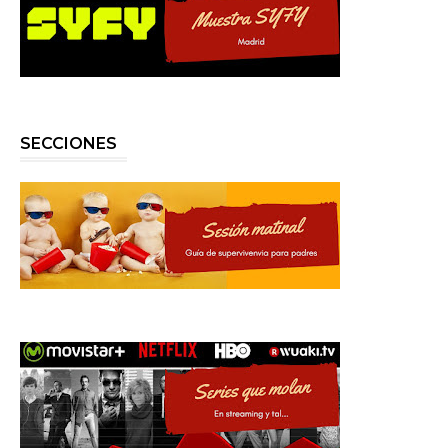
SECCIONES