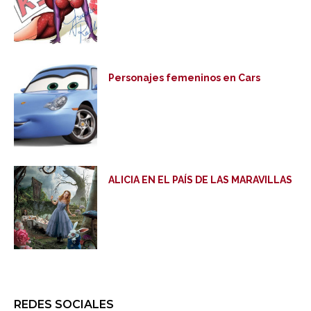
Personajes femeninos en Cars
ALICIA EN EL PAÍS DE LAS MARAVILLAS
REDES SOCIALES