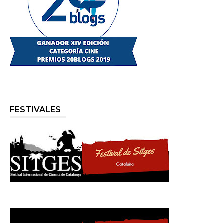
FESTIVALES