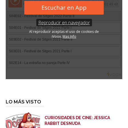
LO MÁS VISTO
CURIOSIDADES DE CINE: JESSICA
RABBIT DESNUDA