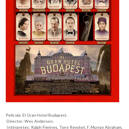
Película: El Gran Hotel Budapest.
Director: Wes Anderson.
Intérpretes: Ralph Fiennes, Tony Revolori, F. Murray Abraham,