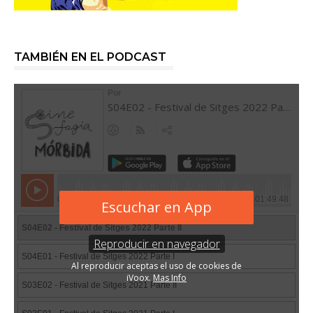
TAMBIÉN EN EL PODCAST