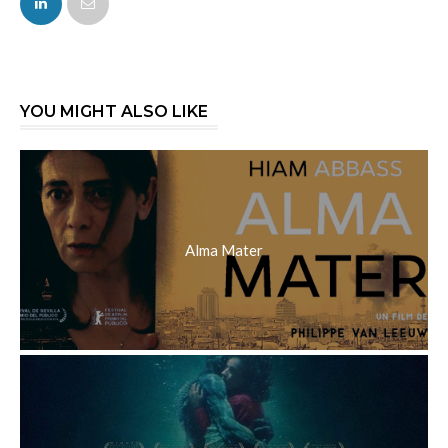
YOU MIGHT ALSO LIKE
Alma Mater