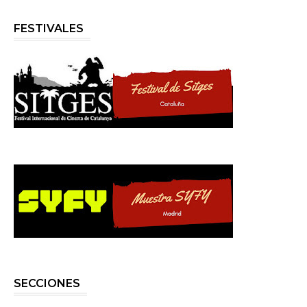
FESTIVALES
SECCIONES