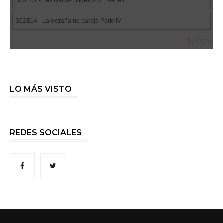
LO MÁS VISTO
REDES SOCIALES