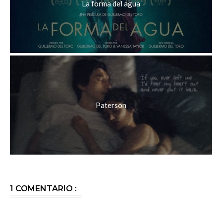
La forma del agua
Paterson
1 COMENTARIO :