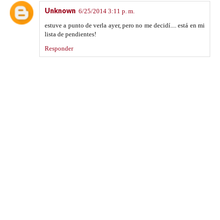
Unknown
6/25/2014 3:11 p. m.
estuve a punto de verla ayer, pero no me decidí.... está en mi
lista de pendientes!
Responder