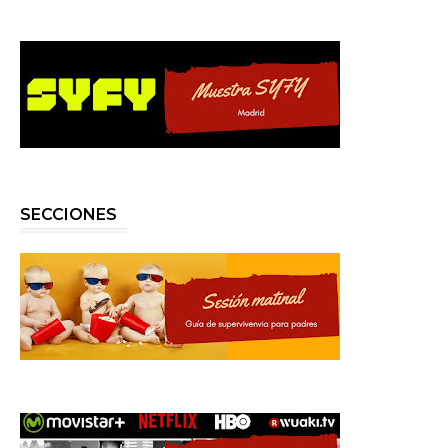
SECCIONES