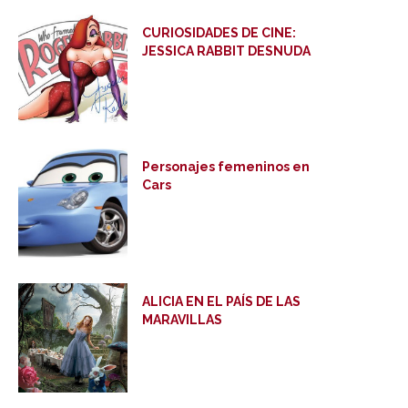
CURIOSIDADES DE CINE:
JESSICA RABBIT DESNUDA
Personajes femeninos en
Cars
ALICIA EN EL PAÍS DE LAS
MARAVILLAS