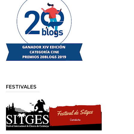
FESTIVALES