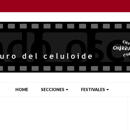
HOME
SECCIONES
FESTIVALES