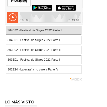
LO MÁS VISTO