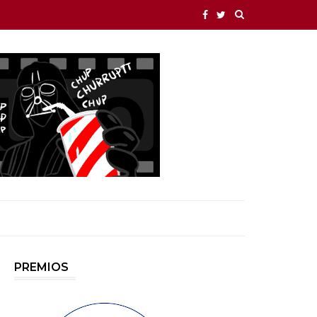
PREMIOS