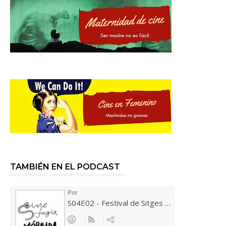
TAMBIÉN EN EL PODCAST